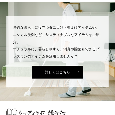
快適な暮らしに役立つダニよけ・虫よけアイテムや、
エシカル洗剤など、サスティナブルなアイテムをご紹
介。
ナチュラルに、暮らしやすく。消臭や除菌もできるプ
ラスワンのアイテムを活用しませんか？
詳しくはこちら