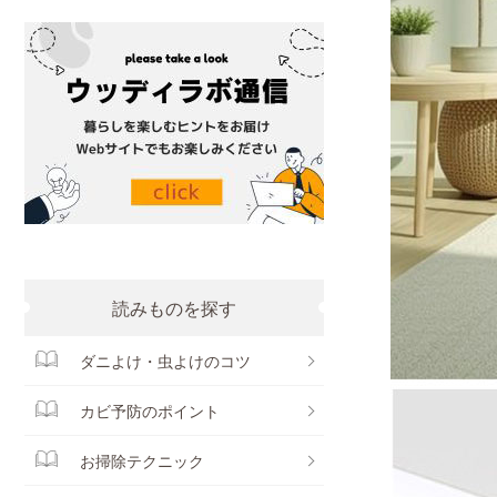
読みものを探す
ダニよけ・虫よけのコツ
カビ予防のポイント
お掃除テクニック