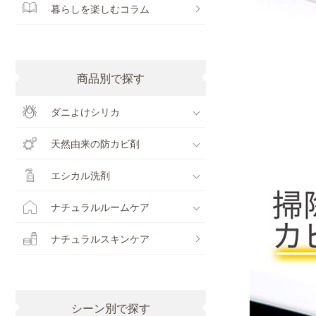
暮らしを楽しむコラム
商品別で探す
ダニよけシリカ
天然由来の防カビ剤
エシカル洗剤
ナチュラルルームケア
ナチュラルスキンケア
シーン別で探す