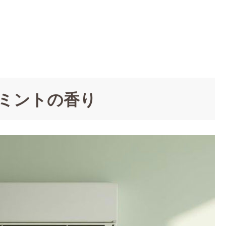
ンミントの香り