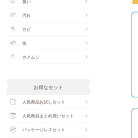
臭い
汚れ
カビ
虫
カメムシ
お得なセット
人気商品お試しセット
人気商品まとめ買いセット
パッケージレスセット