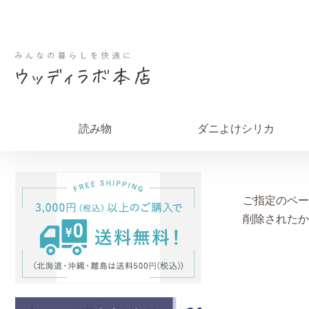
読み物
ダニよけシリカ
ご指定のペー
削除されたか