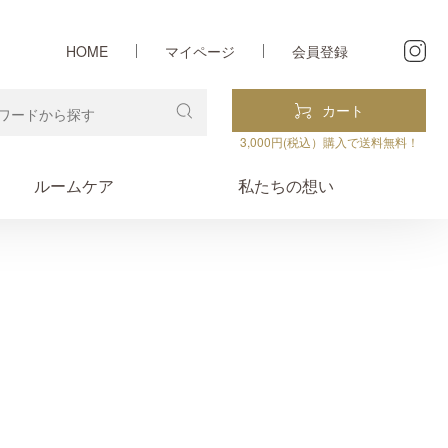
HOME
マイページ
会員登録
カート
3,000円(税込）購入で送料無料！
ルームケア
私たちの想い