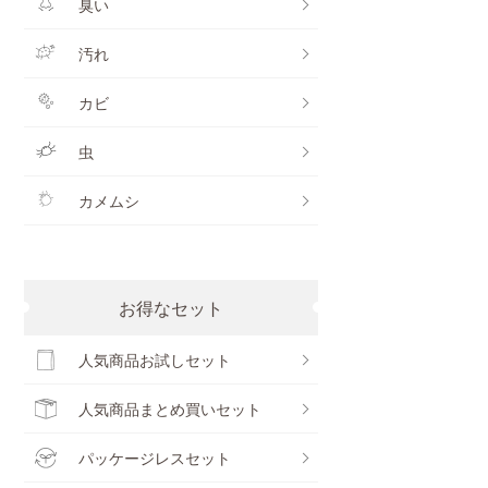
臭い
汚れ
カビ
虫
カメムシ
お得なセット
人気商品お試しセット
人気商品まとめ買いセット
パッケージレスセット