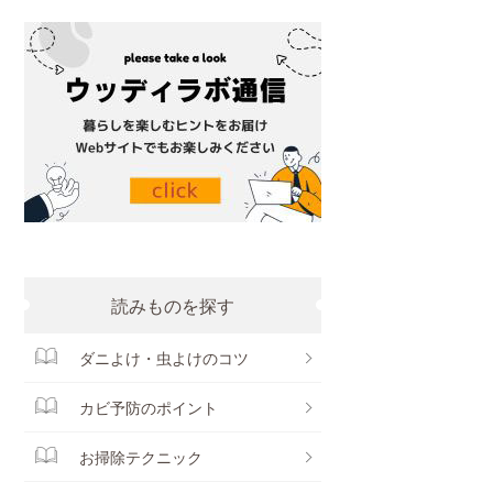
読みものを探す
ダニよけ・虫よけのコツ
カビ予防のポイント
お掃除テクニック