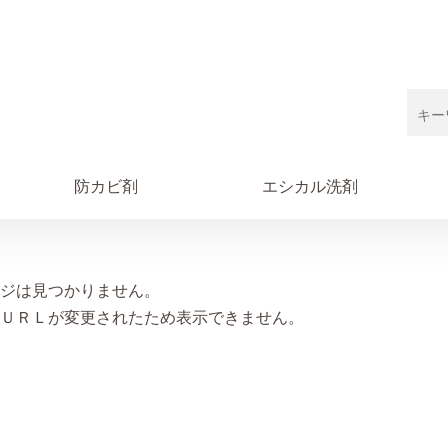
防カビ剤
エシカル洗剤
ジは見つかりません。
ＵＲＬが変更されたため表示できません。