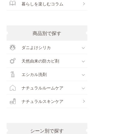
暮らしを楽しむコラム
商品別で探す
ダニよけシリカ
天然由来の防カビ剤
エシカル洗剤
ナチュラルルームケア
ナチュラルスキンケア
シーン別で探す