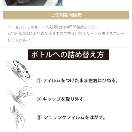
ご使用期間目安
エッセンシャルオイルの効果は約60日間持続します。
※ご使用環境により異なりますので香りが弱くなったら再度スプレー
してください。