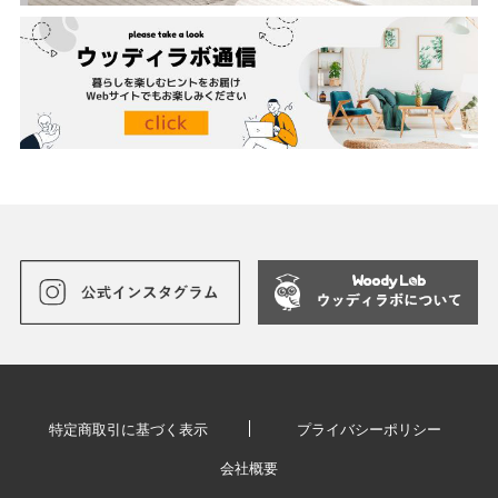
特定商取引に基づく表示
プライバシーポリシー
会社概要