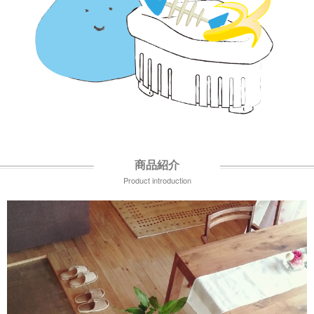
商品紹介
Product introduction