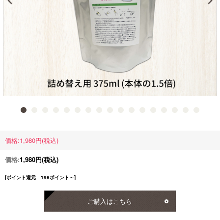
価格:1,980円(税込)
価格:
1,980円
(税込)
[ポイント還元 198ポイント～]
ご購入はこちら