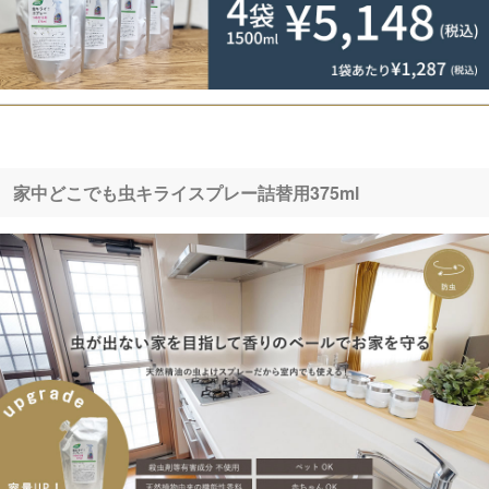
家中どこでも虫キライスプレー詰替用375ml