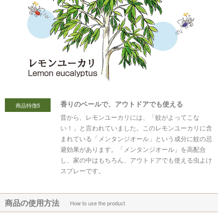
香りのベールで、アウトドアでも使える
商品特徴5
昔から、レモンユーカリには、「蚊がよってこな
い！」と言われていました。このレモンユーカリに含
まれている「メンタンジオール」という成分に蚊の忌
避効果があります。「メンタンジオール」を高配合
し、家の中はもちろん、アウトドアでも使える虫よけ
スプレーです。
商品の使用方法
How to use the product