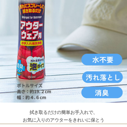
拭き取るだけの簡単お手入れで、
お気に入りのアウターをきれいに保とう