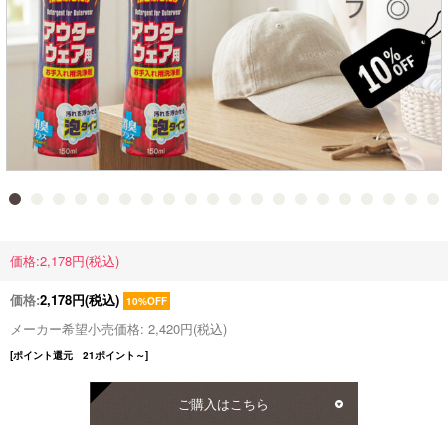
価格:2,178円(税込)
価格:
2,178円
(税込)
10%OFF
メーカー希望小売価格: 2,420円(税込)
[ポイント還元 21ポイント～]
ご購入はこちら