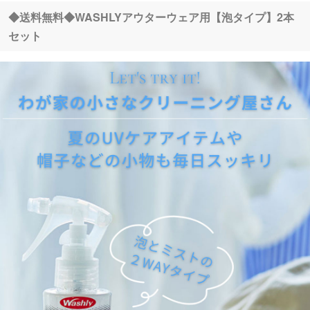
◆送料無料◆WASHLYアウターウェア用【泡タイプ】2本
セット