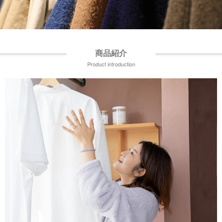
商品紹介
Product introduction