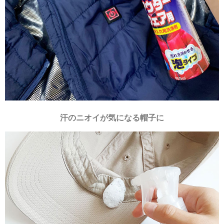
汗のニオイが気になる帽子に