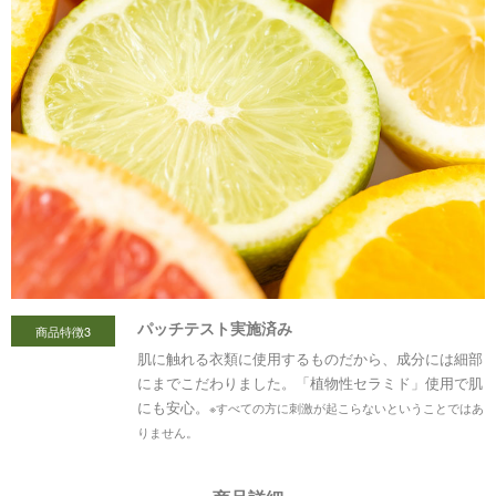
パッチテスト実施済み
商品特徴3
肌に触れる衣類に使用するものだから、成分には細部
にまでこだわりました。「植物性セラミド」使用で肌
にも安心。
※すべての方に刺激が起こらないということではあ
りません。