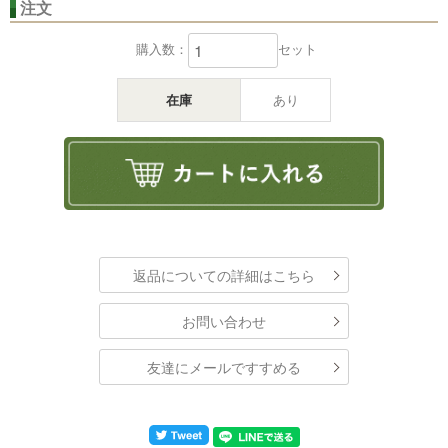
注文
購入数：
セット
在庫
あり
返品についての詳細はこちら
お問い合わせ
友達にメールですすめる