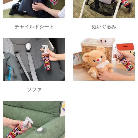
チャイルドシート
ぬいぐるみ
ソファ