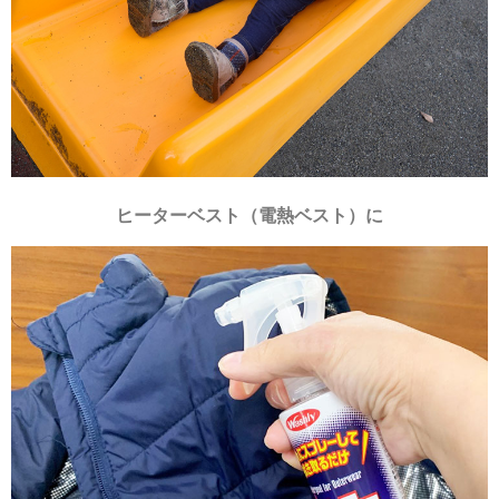
ヒーターベスト（電熱ベスト）に