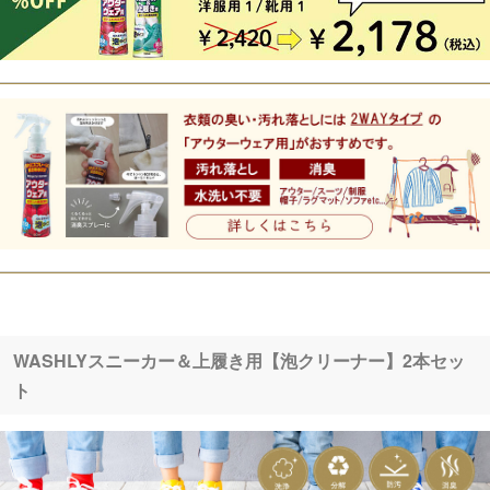
WASHLYスニーカー＆上履き用【泡クリーナー】2本セッ
ト