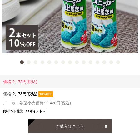
価格:2,178円(税込)
価格:
2,178円
(税込)
10%OFF
メーカー希望小売価格: 2,420円(税込)
[ポイント還元 21ポイント～]
ご購入はこちら