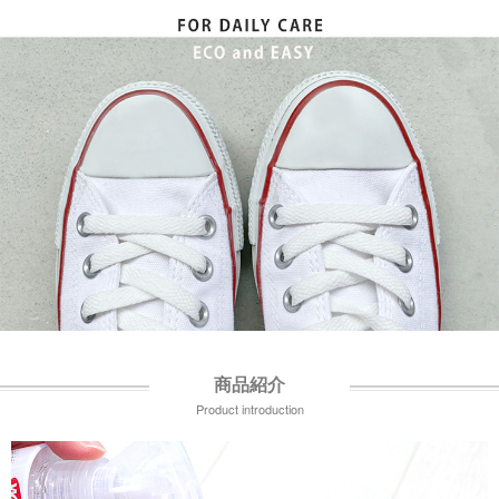
商品紹介
Product introduction