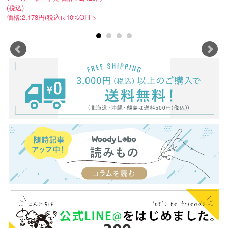
(税込)
価格:2,178円(税込)<10%OFF>