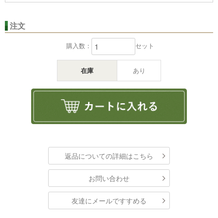
注文
購入数：
セット
在庫
あり
返品についての詳細はこちら
お問い合わせ
友達にメールですすめる