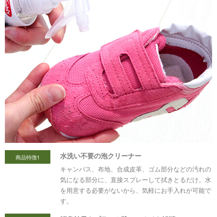
水洗い不要の泡クリーナー
商品特徴1
キャンパス、布地、合成皮革、ゴム部分などの汚れの
気になる部分に、直接スプレーして拭きとるだけ。水
を用意する必要がないから、気軽にお手入れが可能で
す。