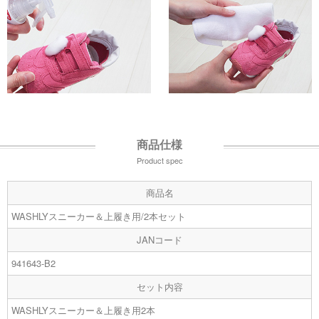
商品仕様
Product spec
商品名
WASHLYスニーカー＆上履き用/2本セット
JANコード
941643-B2
セット内容
WASHLYスニーカー＆上履き用2本