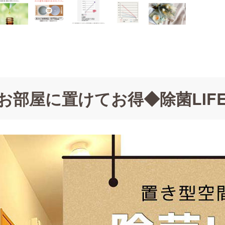
お部屋に置けてお得◆除菌LIFE