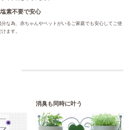
化塩素不要で安心
成分な為、赤ちゃんやペットがいるご家庭でも安心してご使
だけます。
消臭も同時に叶う