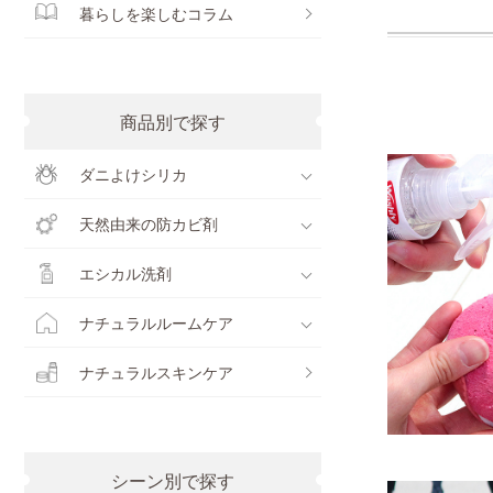
暮らしを楽しむコラム
商品別で探す
ダニよけシリカ
天然由来の防カビ剤
エシカル洗剤
ナチュラルルームケア
ナチュラルスキンケア
シーン別で探す