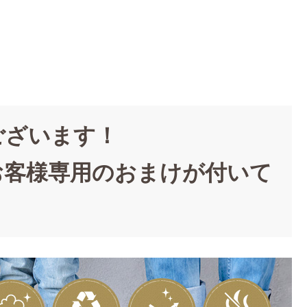
ございます！
お客様専用のおまけが付いて