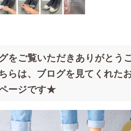
グをご覧いただきありがとう
ちらは、ブログを見てくれた
ページです★