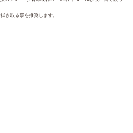
で拭き取る事を推奨します。