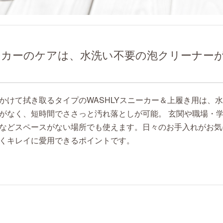
ーカーのケアは、水洗い不要の泡クリーナー
かけて拭き取るタイプのWASHLYスニーカー＆上履き用は、
がなく、短時間でささっと汚れ落としが可能。 玄関や職場・
などスペースがない場所でも使えます。日々のお手入れがお気
くキレイに愛用できるポイントです。