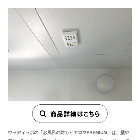
ウッディラボの「お風呂の防カビアロマPREMIUM」は、壁や