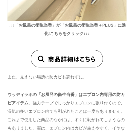
↓↓↓「お風呂の衛生当番」が「
お風呂の衛生当番
＋PLUS」に進
化!こちらをクリック↓↓↓
また、見えない場所の防カビも忘れずに。
ウッディラボの「お風呂の衛生当番」はエプロン内専用の防カ
ビアイテム
。強力テープでしっかりエプロンに張り付くので、
湿気の多いエプロン内でも剥がれたことは一度もありません。
これまで使用した商品のなかには、すぐに剥がれてしまうもの
もありました。実は、エプロン内はカビが生えやすく、イヤな