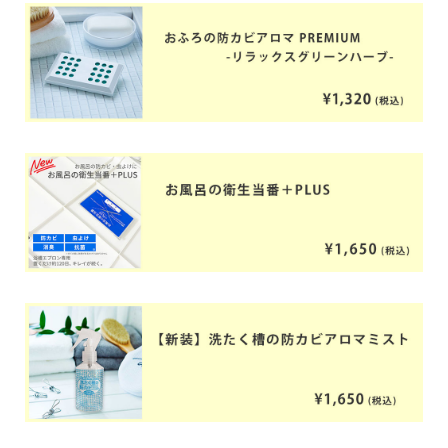
新着情報
シェア
お問い合わせ
ショップへ