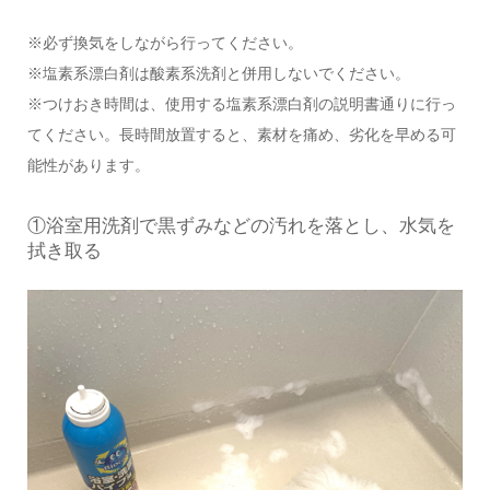
※必ず換気をしながら行ってください。
※塩素系漂白剤は酸素系洗剤と併用しないでください。
※つけおき時間は、使用する塩素系漂白剤の説明書通りに行っ
てください。長時間放置すると、素材を痛め、劣化を早める可
能性があります。
①浴室用洗剤で黒ずみなどの汚れを落とし、水気を
拭き取る