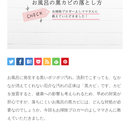
お風呂に発生する黒いポツポツ汚れ。洗剤でこすっても、なか
なか消えてくれない厄介な汚れの正体は「黒カビ」です。カビ
を放置すると、健康への影響も考えられるため、早めの対策が
肝心ですが、落ちにくいお風呂の黒カビには、どんな対処が必
要なのでしょうか。今回もお掃除ブロガーのよしママさんに教
えていただきました。