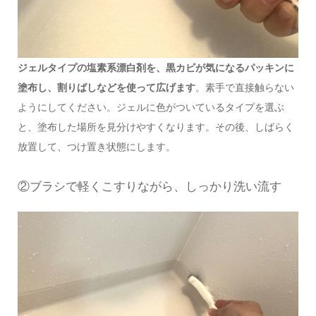
ジェルタイプの塩素系漂白剤を、黒カビが気になるパッキンに
塗布し、割りばしなどを使って広げます
。素手で直接触らない
ようにしてください。ジェルに色がついているタイプを選ぶ
と、塗布した場所を見分けやすくなります。その後、しばらく
放置して、つけ置き状態にします。
②ブラシで軽くこすりながら、しっかり洗い流す