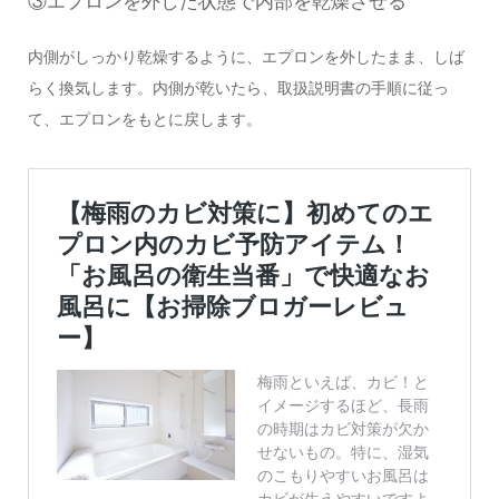
③エプロンを外した状態で内部を乾燥させる
内側がしっかり乾燥するように、エプロンを外したまま、しば
らく換気します。内側が乾いたら、取扱説明書の手順に従っ
て、エプロンをもとに戻します。