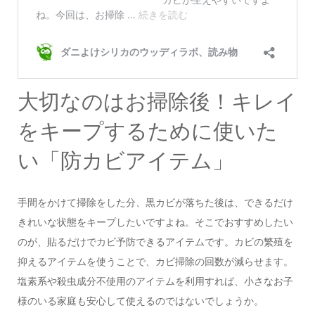
大切なのはお掃除後！キレイ
をキープするために使いた
い「防カビアイテム」
手間をかけて掃除をした分、黒カビが落ちた後は、できるだけ
きれいな状態をキープしたいですよね。そこでおすすめしたい
のが、貼るだけでカビ予防できるアイテムです。カビの繁殖を
抑えるアイテムを使うことで、カビ掃除の回数が減らせます。
塩素系や殺虫成分不使用のアイテムを利用すれば、小さなお子
様のいる家庭も安心して使えるのではないでしょうか。