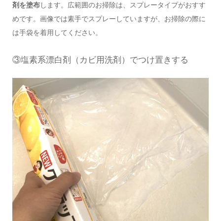
剤を塗布
します。広範囲のお掃除は、スプレータイプがおすす
めです。画像では素手でスプレーしていますが、お掃除の際に
は手袋を着用してください。
③塩素系漂白剤（カビ用洗剤）でつけ置きする