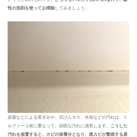
性の洗剤を使ってお掃除
してみましょう。
皮脂などによる黒ずみや、石けんカス、水垢などの汚れは、ミ
ルフィーユ状に重なって、頑固な汚れに成長します。
こうした
汚れを放置すると、カビの栄養分となり、黒カビが繁殖する原