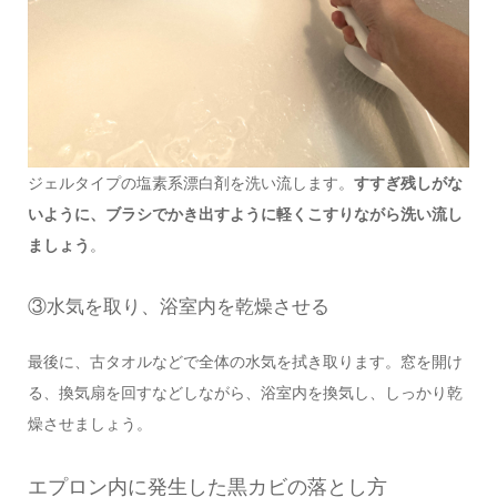
ジェルタイプの塩素系漂白剤を洗い流します。
すすぎ残しがな
いように、ブラシでかき出すように軽くこすりながら洗い流し
ましょう
。
③水気を取り、浴室内を乾燥させる
最後に、古タオルなどで全体の水気を拭き取ります。窓を開け
る、換気扇を回すなどしながら、浴室内を換気し、しっかり乾
燥させましょう。
エプロン内に発生した黒カビの落とし方