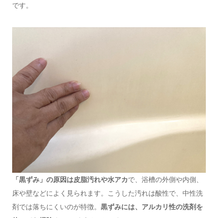
です。
「黒ずみ」の原因は皮脂汚れや水アカ
で、浴槽の外側や内側、
床や壁などによく見られます。こうした汚れは酸性で、中性洗
剤では落ちにくいのが特徴。
黒ずみには、アルカリ性の洗剤を