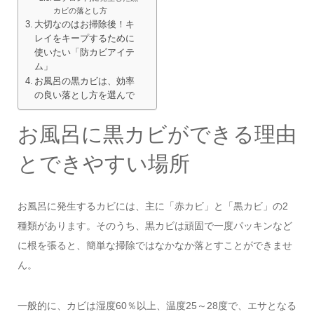
カビの落とし方
大切なのはお掃除後！キ
レイをキープするために
使いたい「防カビアイテ
ム」
お風呂の黒カビは、効率
の良い落とし方を選んで
お風呂に黒カビができる理由
とできやすい場所
お風呂に発生するカビには、主に「赤カビ」と「黒カビ」の2
種類があります。そのうち、黒カビは頑固で一度パッキンなど
に根を張ると、簡単な掃除ではなかなか落とすことができませ
ん。
一般的に、カビは湿度60％以上、温度25～28度で、エサとなる