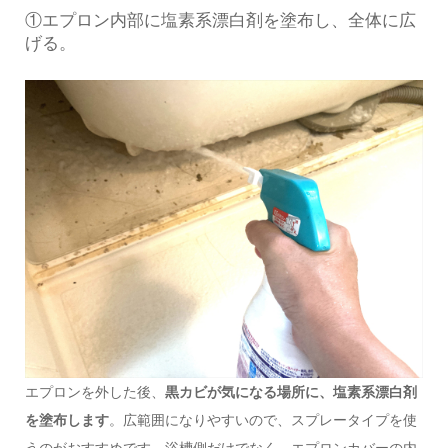
①エプロン内部に塩素系漂白剤を塗布し、全体に広
げる。
エプロンを外した後、
黒カビが気になる場所に、塩素系漂白剤
を塗布します
。広範囲になりやすいので、スプレータイプを使