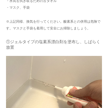
・水気を拭き取るための古タオル
・マスク、手袋
※上記同様、換気を行ってください。酸素系との併用は危険で
す。マスクと手袋も着用して安全にお掃除しましょう。
①ジェルタイプの塩素系漂白剤を塗布し、しばらく
放置