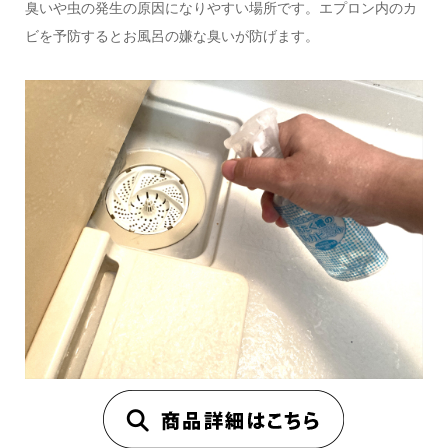
臭いや虫の発生の原因になりやすい場所です。エプロン内のカ
ビを予防するとお風呂の嫌な臭いが防げます。