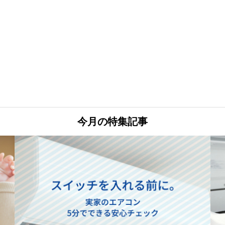
今月の特集記事