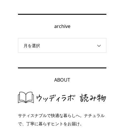
、
archive
濯
月を選択
ABOUT
サティスナブルで快適な暮らしへ。ナチュラル
で、丁寧に暮らすヒントをお届け。