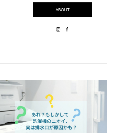
ABOUT