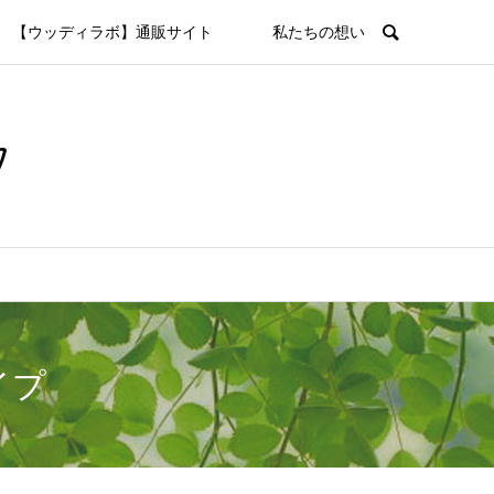
【ウッディラボ】通販サイト
私たちの想い
イプ