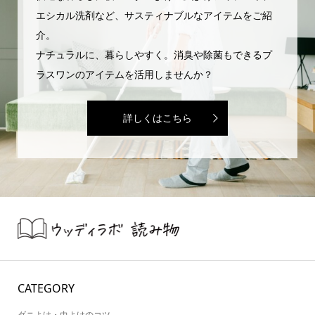
エシカル洗剤など、サスティナブルなアイテムをご紹
介。
ナチュラルに、暮らしやすく。消臭や除菌もできるプ
ラスワンのアイテムを活用しませんか？
詳しくはこちら
CATEGORY
ダニよけ・虫よけのコツ