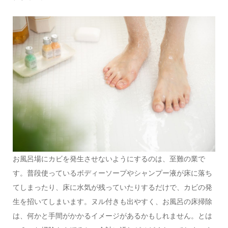
お風呂場にカビを発生させないようにするのは、至難の業で
す。普段使っているボディーソープやシャンプー液が床に落ち
てしまったり、床に水気が残っていたりするだけで、カビの発
生を招いてしまいます。ヌル付きも出やすく、お風呂の床掃除
は、何かと手間がかかるイメージがあるかもしれません。とは