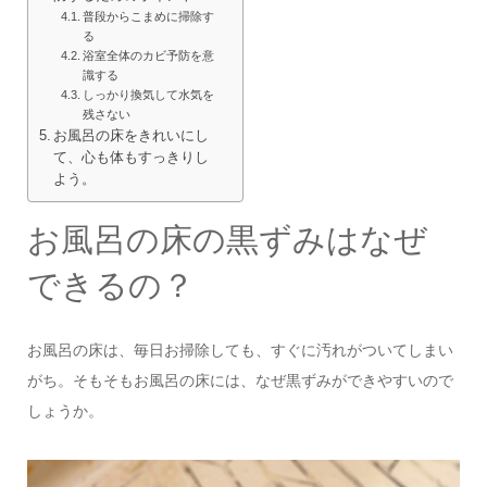
普段からこまめに掃除す
る
浴室全体のカビ予防を意
識する
しっかり換気して水気を
残さない
お風呂の床をきれいにし
て、心も体もすっきりし
よう。
お風呂の床の黒ずみはなぜ
できるの？
お風呂の床は、毎日お掃除しても、すぐに汚れがついてしまい
がち。そもそもお風呂の床には、なぜ黒ずみができやすいので
しょうか。