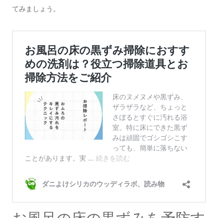
てみましょう。