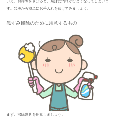
いえ、お掃除をさぼると、余計に汚れがひどくなってしまいま
す。普段から簡単にお手入れを続けてみましょう。
黒ずみ掃除のために用意するもの
まず、掃除道具を用意しましょう。