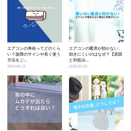
エアコンの寿命ってどのくら
エアコンの暖房が効かない、
い？故障のサインや長く使う
効きにくいのはなぜ？【原因
方法をご...
と対処法...
2024.06.13
2026.01.22