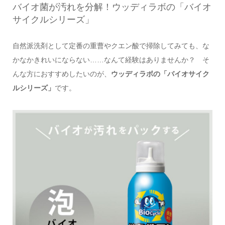
バイオ菌が汚れを分解！ウッディラボの「バイオ
サイクルシリーズ」
自然派洗剤として定番の重曹やクエン酸で掃除してみても、な
かなかきれいにならない……なんて経験はありませんか？ そ
んな方におすすめしたいのが、
ウッディラボの「バイオサイク
ルシリーズ」
です。