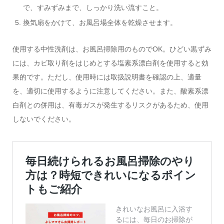
で、すみずみまで、しっかり洗い流すこと。
換気扇をかけて、お風呂場全体を乾燥させます。
使用する中性洗剤は、お風呂掃除用のものでOK。ひどい黒ずみ
には、カビ取り剤をはじめとする塩素系漂白剤を使用すると効
果的です。ただし、使用時には取扱説明書を確認の上、適量
を、適切に使用するように注意してください。また、酸素系漂
白剤との併用は、有毒ガスが発生するリスクがあるため、使用
しないでください。