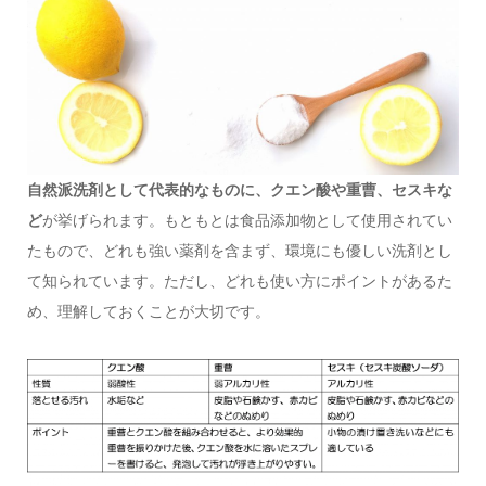
自然派洗剤として代表的なものに、クエン酸や重曹、セスキな
ど
が挙げられます。もともとは食品添加物として使用されてい
たもので、どれも強い薬剤を含まず、環境にも優しい洗剤とし
て知られています。ただし、どれも使い方にポイントがあるた
め、理解しておくことが大切です。