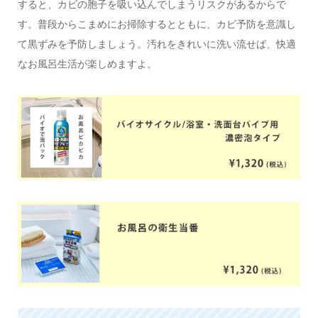
すると、カビの胞子を吸い込んでしまうリスクがあるからで
す。普段からこまめにお掃除するとともに、カビ予防を意識し
て黒ずみを予防しましょう。汚れをきれいに洗い流せば、快適
なお風呂生活が楽しめますよ。