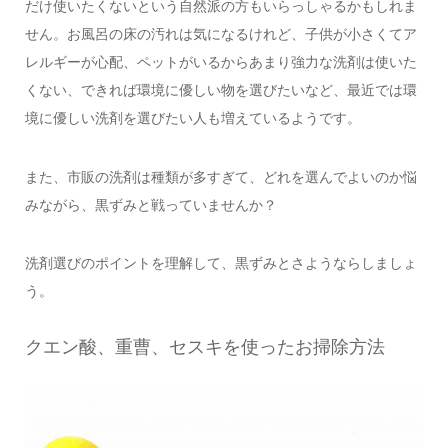
だけ使いたくないという自然派の方もいらっしゃるかもしれま
せん。お風呂の床の汚れは気になるけれど、子供が小さくてア
レルギーが心配、ペットがいるからあまり強力な洗剤は使いた
くない、できれば環境に優しい物を選びたいなど、最近では環
境に優しい洗剤を選びたい人も増えているようです。
また、市販の洗剤は種類が多すぎて、どれを選んでよいのか悩
みながら、黒ずみと戦っていませんか？
洗剤選びのポイントを理解して、黒ずみとさようならしましょ
う。
クエン酸、重曹、セスキを使ったお掃除方法