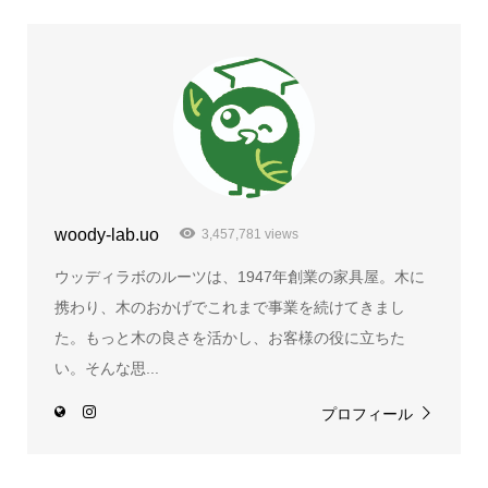
woody-lab.uo
3,457,781 views
ウッディラボのルーツは、1947年創業の家具屋。木に
携わり、木のおかげでこれまで事業を続けてきまし
た。もっと木の良さを活かし、お客様の役に立ちた
い。そんな思...
プロフィール