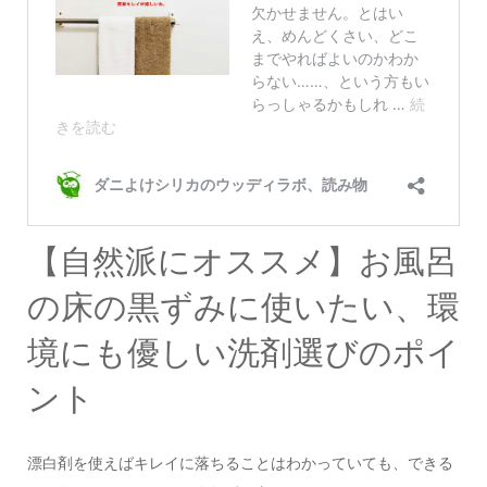
【自然派にオススメ】お風呂
の床の黒ずみに使いたい、環
境にも優しい洗剤選びのポイ
ント
漂白剤を使えばキレイに落ちることはわかっていても、できる