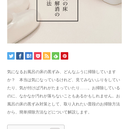
気になるお風呂の床の黒ずみ、どんなふうに掃除しています
か？ 本当は気になっているけれど、見てみないふりをしてい
たり、気が付けば汚れがたまっていたり……。お掃除している
のに、なかなか汚れが落ちないこともあるかもしれません。お
風呂の床の黒ずみ対策として、取り入れたい普段のお掃除方法
から、簡単掃除方法などについて解説します。