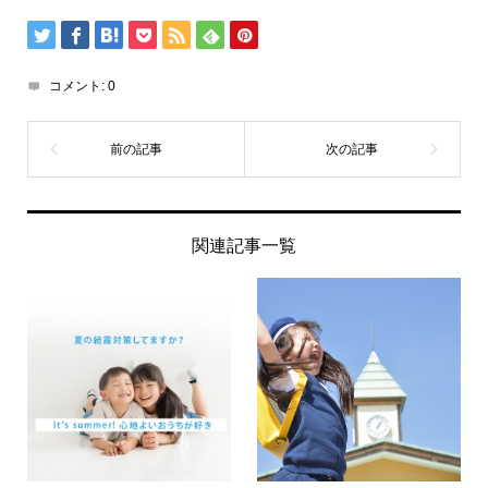
コメント:
0
関連記事一覧