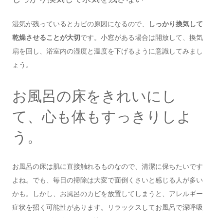
湿気が残っているとカビの原因になるので、
しっかり換気して
乾燥させることが大切
です。小窓がある場合は開放して、換気
扇を回し、浴室内の湿度と温度を下げるように意識してみまし
ょう。
お風呂の床をきれいにし
て、心も体もすっきりしよ
う。
お風呂の床は肌に直接触れるものなので、清潔に保ちたいです
よね。でも、毎日の掃除は大変で面倒くさいと感じる人が多い
かも。しかし、お風呂のカビを放置してしまうと、アレルギー
症状を招く可能性があります。リラックスしてお風呂で深呼吸