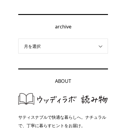
archive
月を選択
ABOUT
サティスナブルで快適な暮らしへ。ナチュラル
で、丁寧に暮らすヒントをお届け。