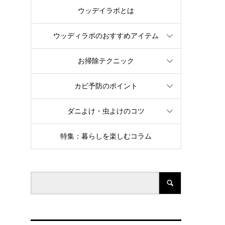
ウッデイラボとは
ウッディラボのおすすめアイテム
お掃除テクニック
カビ予防のポイント
ダニよけ・虫よけのコツ
特集：暮らしを楽しむコラム