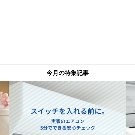
今月の特集記事