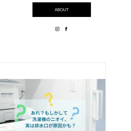
ABOUT