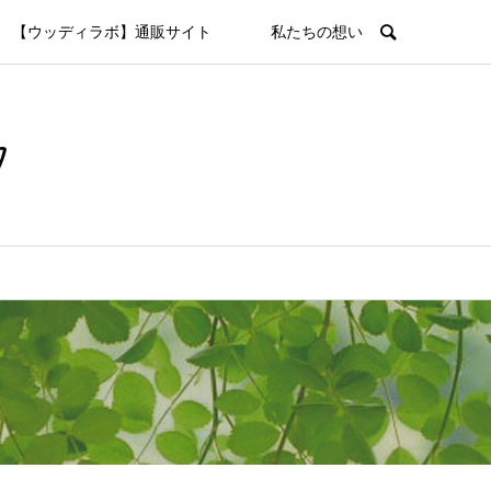
【ウッディラボ】通販サイト
私たちの想い