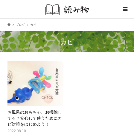
ブログ
カビ
カビ
お風呂のおもちゃ、お掃除し
てる？安心して使うためにカ
ビ対策をはじめよう！
2022.08.10