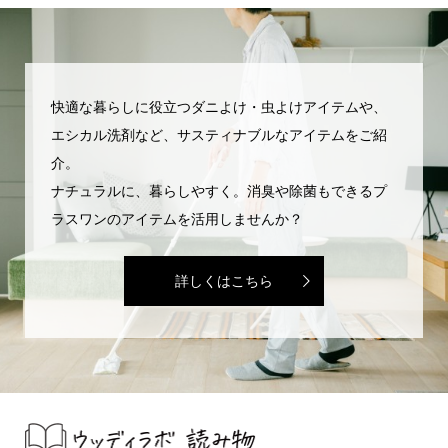
快適な暮らしに役立つダニよけ・虫よけアイテムや、
エシカル洗剤など、サスティナブルなアイテムをご紹
介。
ナチュラルに、暮らしやすく。消臭や除菌もできるプ
ラスワンのアイテムを活用しませんか？
詳しくはこちら