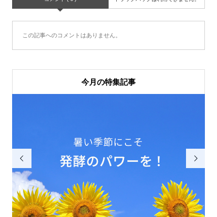
この記事へのコメントはありません。
今月の特集記事

