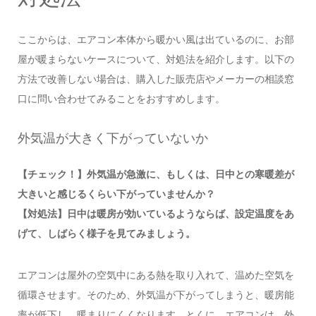
ここからは、エアコン本体から暖かい風は出ているのに、お部
屋が暖まらないケースについて、対処法を紹介します。以下の
方法で改善しない場合は、購入した販売店やメーカーの相談窓
口に問い合わせてみることをおすすめします。
外気温が大きく下がっていないか
【チェック！】外気温が急激に、もしくは、日中との寒暖差が
大きいと感じるくらい下がっていませんか？
【対処法】日中は暖房が効いているようならば、設定温度をあ
げて、しばらく様子を見てみましょう。
エアコンは屋外の空気中にある熱を取り入れて、温めた空気を
循環させます。そのため、外気温が下がってしまうと、暖房能
率が低下し、暖まりにくくなります。とくに、エアコンは、外