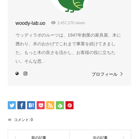
woody-lab.uo
3,457,270 views
ウッディラボのルーツは、1947年創業の家具屋。木に
携わり、木のおかげでこれまで事業を続けてきまし
た。もっと木の良さを活かし、お客様の役に立ちた
い。そんな思...
プロフィール
コメント:
0