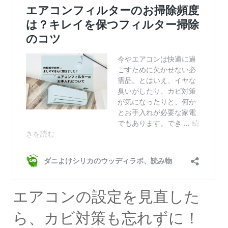
エアコンの設定を見直した
ら、カビ対策も忘れずに！