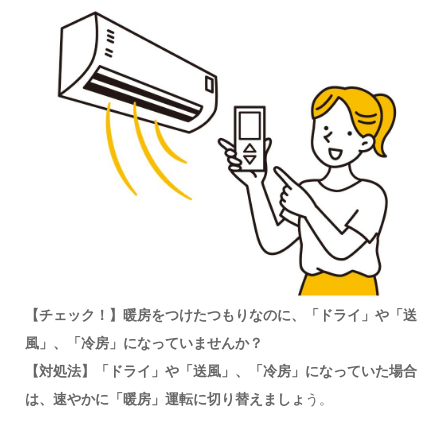
【チェック！】暖房をつけたつもりなのに、「ドライ」や「送
風」、「冷房」になっていませんか？
【対処法】「ドライ」や「送風」、「冷房」になっていた場合
は、速やかに「暖房」運転に切り替えましょ
う。