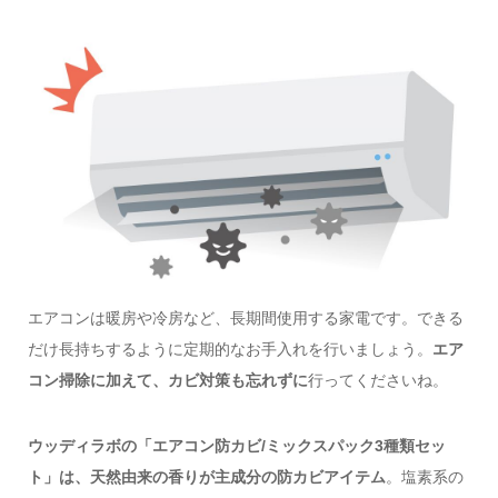
エアコンは暖房や冷房など、長期間使用する家電です。できる
だけ長持ちするように定期的なお手入れを行いましょう。
エア
コン掃除に加えて、カビ対策も忘れずに
行ってくださいね。
ウッディラボの「エアコン防カビ/ミックスパック3種類セッ
ト」は、天然由来の香りが主成分の防カビアイテム
。塩素系の