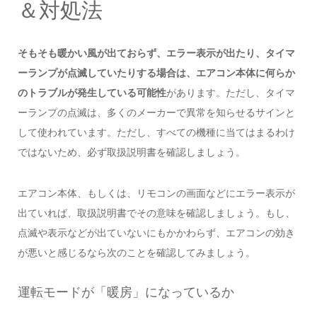
＆対処法
そもそも暖かい風が出ておらず、エラー表示が出たり、タイマ
ーランプが点滅していたりする場合は、エアコン本体に何らか
のトラブルが発生している可能性
があります。ただし、タイマ
ーランプの点滅は、多くのメーカーで異常を知らせるサインと
して使われています。ただし、すべての機種に当てはまるわけ
ではないため、必ず取扱説明書を確認しましょう。
エアコン本体、もしくは、リモコンの画面などにエラー表示が
出ていれば、取扱説明書でその意味を確認しましょう。もし、
点滅や表示などが出ていないにもかかわらず、エアコンの効き
が悪いと感じるなら次のことを確認してみましょう。
運転モードが「暖房」になっているか