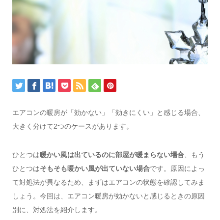
エアコンの暖房が「効かない」「効きにくい」と感じる場合、
大きく分けて2つのケースがあります。
ひとつは
暖かい風は出ているのに部屋が暖まらない場合
、もう
ひとつは
そもそも暖かい風が出ていない場合
です。原因によっ
て対処法が異なるため、まずはエアコンの状態を確認してみま
しょう。今回は、エアコン暖房が効かないと感じるときの原因
別に、対処法を紹介します。