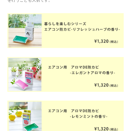
を行うことも大切です。