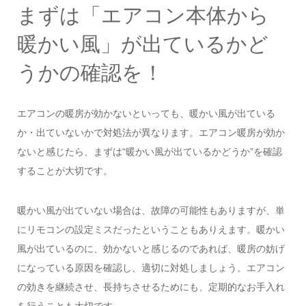
まずは「エアコン本体から
暖かい風」が出ているかど
うかの確認を！
エアコンの暖房が効かないといっても、暖かい風が出ている
か・出ていないかで対処法が異なります。エアコン暖房が効か
ないと感じたら、まずは“暖かい風が出ているかどうか”を確認
することが大切です。
暖かい風が出ていない場合は、故障の可能性もありますが、単
にリモコンの設定ミスだったということもありえます。暖かい
風が出ているのに、効かないと感じるのであれば、暖房の妨げ
になっている原因を確認し、適切に対処しましょう。エアコン
の効きを継続させ、長持ちさせるためにも、定期的なお手入れ