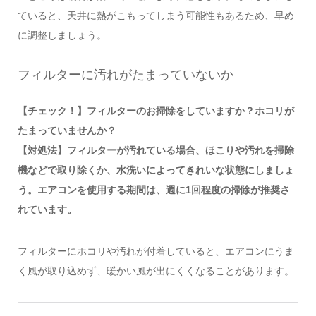
ていると、天井に熱がこもってしまう可能性もあるため、早め
に調整しましょう。
フィルターに汚れがたまっていないか
【チェック！】フィルターのお掃除をしていますか？ホコリが
たまっていませんか？
【対処法】フィルターが汚れている場合、ほこりや汚れを掃除
機などで取り除くか、水洗いによってきれいな状態にしましょ
う。エアコンを使用する期間は、週に1回程度の掃除が推奨さ
れています。
フィルターにホコリや汚れが付着していると、エアコンにうま
く風が取り込めず、暖かい風が出にくくなることがあります。