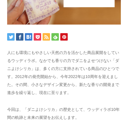
人にも環境にもやさしい天然の力を活かした商品展開をしてい
るウッディラボ。なかでも香りの力でダニをよせつけない「ダ
ニよけシリカ」は、多くの方に支持されている商品のひとつで
す。2012年の発売開始から、今年2022年は10周年を迎えまし
た。その間、小さなデザイン変更から、新たな香りの開発まで
進歩を繰り返し、現在に至ります。
今回は、「ダニよけシリカ」の歴史として、ウッディラボ10年
間の軌跡と未来の展望をお伝えします。