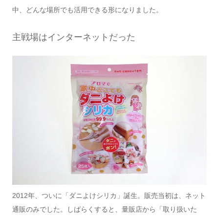
中、どんな場所でも活用できる形になりました。
主戦場はインターネットだった
2012年、ついに「ダニよけシリカ」誕生。販売当初は、ネット
通販のみでした。しばらくすると、量販店から「取り扱いた