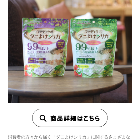
消費者の方々から届く「ダニよけシリカ」に関するさまざまな