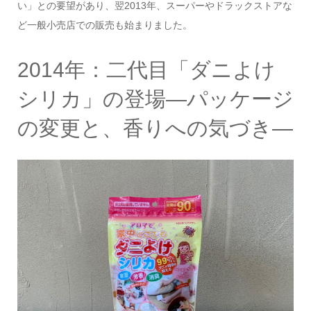
い」との要望があり、翌2013年、スーパーやドラックストアな
ど一般小売店での販売も始まりました。
2014年：二代目「ダニよけ
シリカ」の登場—パッケージ
の変更と、香りへの気づき—