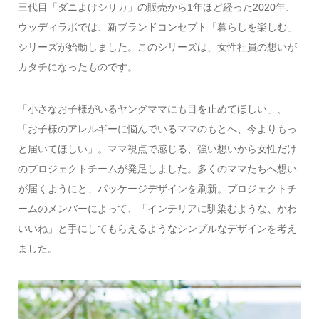
三代目「ダニよけシリカ」の販売から1年ほど経った2020年、
ウッディラボでは、新ブランドコンセプト「暮らしを楽しむ」
シリーズが始動しました。このシリーズは、女性社員の想いが
カタチになったものです。
「小さなお子様がいるヤングママにも目を止めてほしい」、
「お子様のアレルギーに悩んでいるママのもとへ、今よりもっ
と届いてほしい」。ママ視点で感じる、強い想いから女性だけ
のプロジェクトチームが発足しました。多くのママたちへ想い
が届くようにと、パッケージデザインを刷新。プロジェクトチ
ームのメンバーによって、「インテリアに馴染むような、かわ
いいね」と手にしてもらえるようなシンプルなデザインを考え
ました。