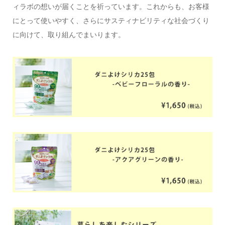
ィラボの想いが届くことを祈っています。これからも、お客様
にとって使いやすく、さらにサスティナビリティな社会づくり
に向けて、取り組んでまいります。