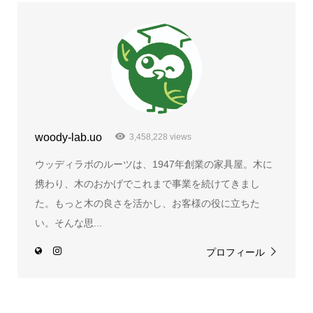
woody-lab.uo
3,458,228 views
ウッディラボのルーツは、1947年創業の家具屋。木に
携わり、木のおかげでこれまで事業を続けてきまし
た。もっと木の良さを活かし、お客様の役に立ちた
い。そんな思...
プロフィール