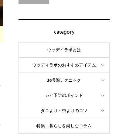
category
ウッデイラボとは
ウッディラボのおすすめアイテム
お掃除テクニック
ー
カビ予防のポイント
ダニよけ・虫よけのコツ
ま
せ
特集：暮らしを楽しむコラム