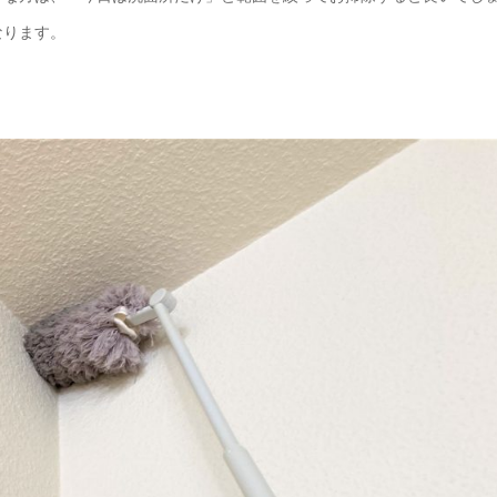
なります。