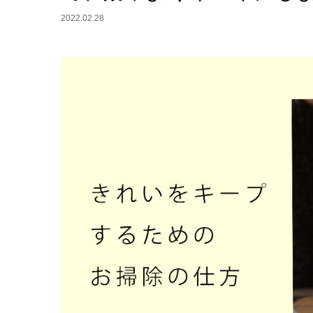
2022.02.28