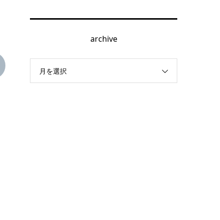
archive
月を選択