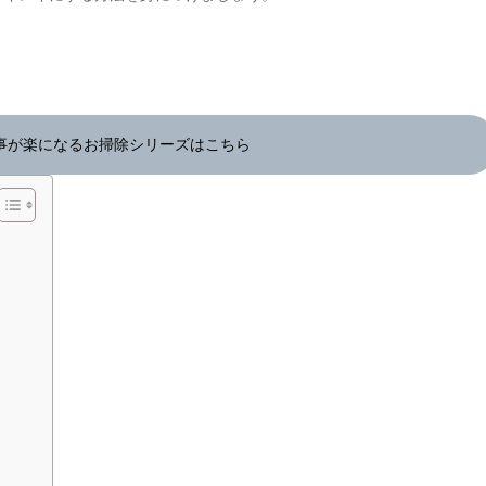
事が楽になるお掃除シリーズはこちら