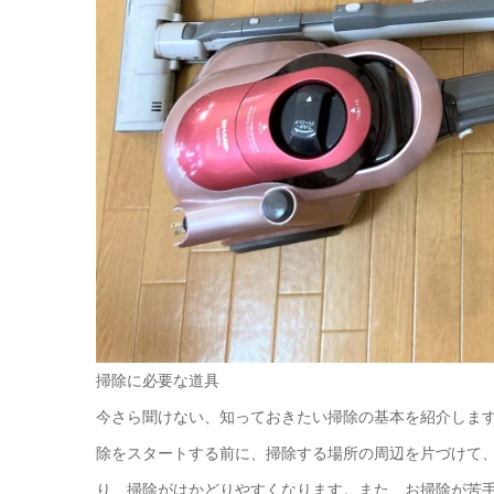
掃除に必要な道具
今さら聞けない、知っておきたい掃除の基本を紹介しま
除をスタートする前に、掃除する場所の周辺を片づけて
り、掃除がはかどりやすくなります。また、お掃除が苦