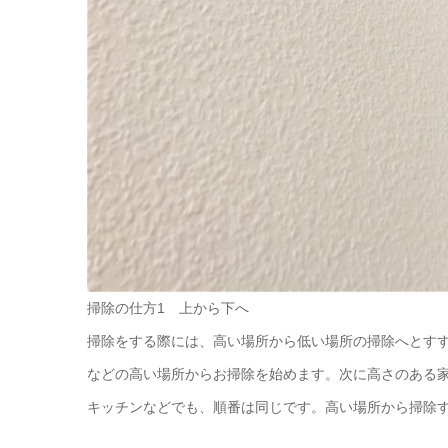
掃除の仕方1 上から下へ
掃除をする際には、高い場所から低い場所の掃除へとす
などの高い場所からお掃除を始めます。次に高さのある
キッチンなどでも、順番は同じです。高い場所から掃除