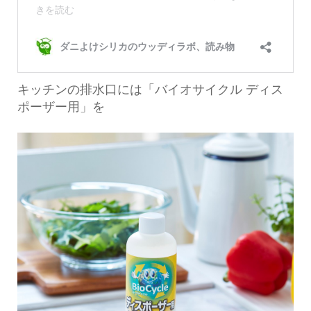
キッチンの排水口には「バイオサイクル ディス
ポーザー用」を