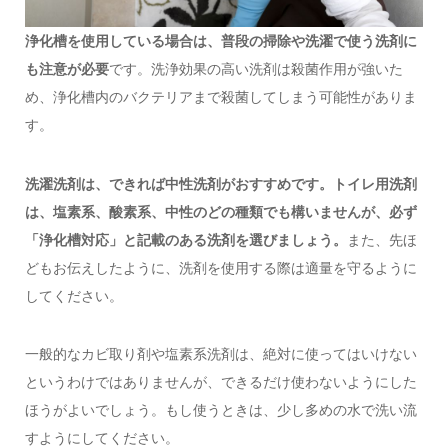
浄化槽を使用している場合は、普段の掃除や洗濯で使う洗剤に
も注意が必要
です。洗浄効果の高い洗剤は殺菌作用が強いた
め、浄化槽内のバクテリアまで殺菌してしまう可能性がありま
す。
洗濯洗剤は、できれば中性洗剤がおすすめです。トイレ用洗剤
は、塩素系、酸素系、中性のどの種類でも構いませんが、必ず
「浄化槽対応」と記載のある洗剤を選びましょう。
また、先ほ
どもお伝えしたように、洗剤を使用する際は適量を守るように
してください。
一般的なカビ取り剤や塩素系洗剤は、絶対に使ってはいけない
というわけではありませんが、できるだけ使わないようにした
ほうがよいでしょう。もし使うときは、少し多めの水で洗い流
すようにしてください。