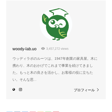
woody-lab.uo
3,457,272 views
ウッディラボのルーツは、1947年創業の家具屋。木に
携わり、木のおかげでこれまで事業を続けてきまし
た。もっと木の良さを活かし、お客様の役に立ちた
い。そんな思...
プロフィール