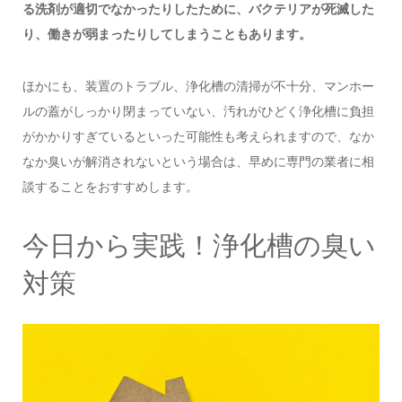
る洗剤が適切でなかったりしたために、バクテリアが死滅した
り、働きが弱まったりしてしまうこともあります。
ほかにも、装置のトラブル、浄化槽の清掃が不十分、マンホー
ルの蓋がしっかり閉まっていない、汚れがひどく浄化槽に負担
がかかりすぎているといった可能性も考えられますので、なか
なか臭いが解消されないという場合は、早めに専門の業者に相
談することをおすすめします。
今日から実践！浄化槽の臭い
対策