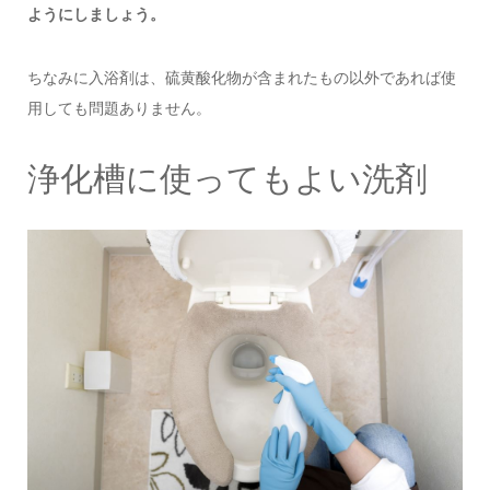
ようにしましょう。
ちなみに入浴剤は、硫黄酸化物が含まれたもの以外であれば使
用しても問題ありません。
浄化槽に使ってもよい洗剤