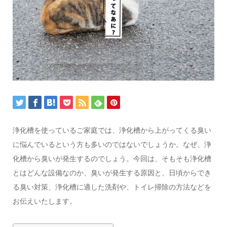
浄化槽を使っているご家庭では、浄化槽から上がってくる臭い
に悩んでいるという方も多いのではないでしょうか。なぜ、浄
化槽から臭いが発生するのでしょう。今回は、そもそも浄化槽
とはどんな設備なのか、臭いが発生する原因と、日頃からでき
る臭い対策、浄化槽に適した洗剤や、トイレ掃除の方法などを
お伝えいたします。