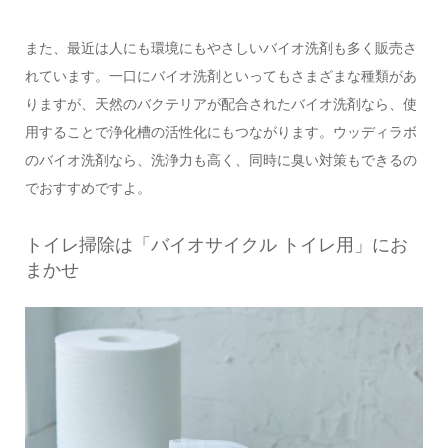
また、最近は人にも環境にもやさしいバイオ洗剤も多く販売さ
れています。一口にバイオ洗剤といってもさまざまな種類があ
りますが、天然のバクテリアが配合されたバイオ洗剤なら、使
用することで浄化槽の活性化にもつながります。ウッディラボ
のバイオ洗剤なら、洗浄力も高く、同時に臭い対策もできるの
でおすすめですよ。
トイレ掃除は「バイオサイクル トイレ用」にお
まかせ