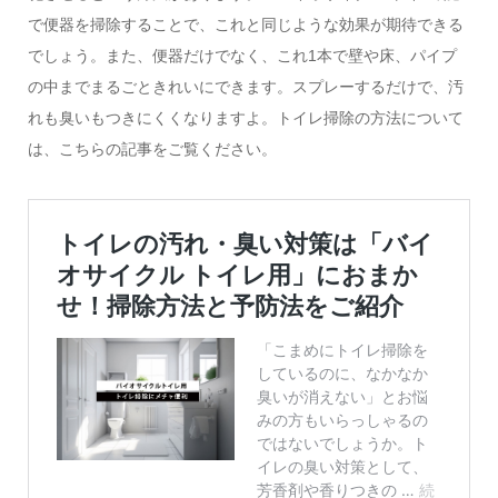
で便器を掃除することで、これと同じような効果が期待できる
でしょう。また、便器だけでなく、これ1本で壁や床、パイプ
の中までまるごときれいにできます。スプレーするだけで、汚
れも臭いもつきにくくなりますよ。トイレ掃除の方法について
は、こちらの記事をご覧ください。