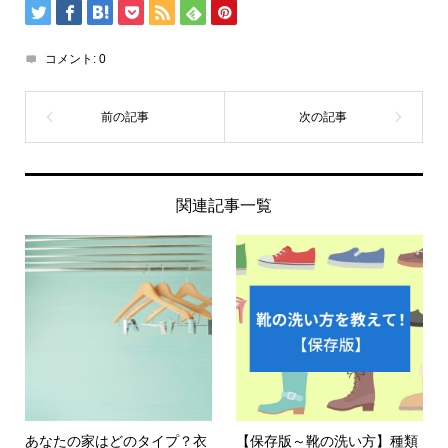
コメント:
0
関連記事一覧
あなたの家はどのタイプ？衣
【保存版～靴の洗い方】種類