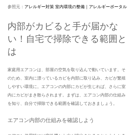
参照元：
アレルギー対策 室内環境の整備｜アレルギーポータル
内部がカビると手が届かな
い！自宅で掃除できる範囲と
は
家庭用エアコンは、部屋の空気を取り込んで動いています。そ
のため、室内に漂っているカビを内部に取り込み、カビが繁殖
しやすい環境に。エアコンの内部にカビが生じれば、さらに室
内にカビがまき散らされます。まずは、エアコン内部の仕組み
を知り、自分で掃除できる範囲を確認しておきましょう。
エアコン内部の仕組みを確認しよう