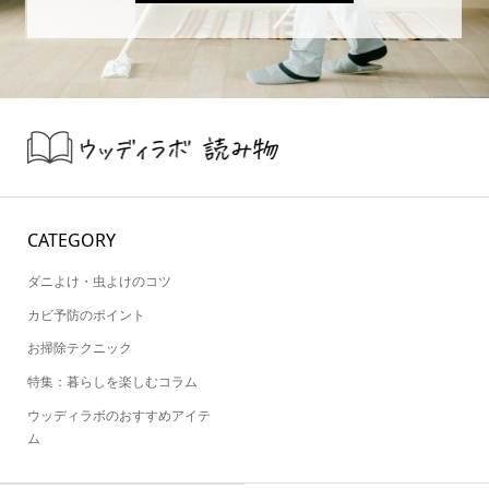
CATEGORY
ダニよけ・虫よけのコツ
カビ予防のポイント
お掃除テクニック
特集：暮らしを楽しむコラム
ウッディラボのおすすめアイテ
ム