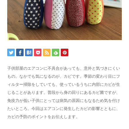
子供部屋のエアコンに不具合があっても、意外と気づきにくい
もの。なかでも気になるのが、カビです。季節の変わり目にフ
ィルター掃除をしていても、使っているうちに内部にカビが生
じることがあります。普段から身の回りにあるカビ菌ですが、
免疫力が低い子供にとっては病気の原因にもなるため気を付け
たいところ。今回はエアコンに発生したカビの影響とともに、
カビの予防のポイントをお伝えします。