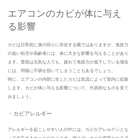
エアコンのカビが体に与え
る影響
カビは日常的に身の回りに存在する菌ではありますが、免疫力
の低い幼児や高齢者には、体に大きな影響を与えることがあり
ます。普段は元気な人でも、疲れて免疫力が低下している場合
には、同様に不調を招いてしまうこともあるでしょう。
特に、エアコンの内部に生じたカビは気流によって室内に拡散
します。カビが体に与える影響について、代表的なものを見て
みましょう。
・カビアレルギー
アレルギーを起こしやすい人の中には、カビがアレルゲンとな