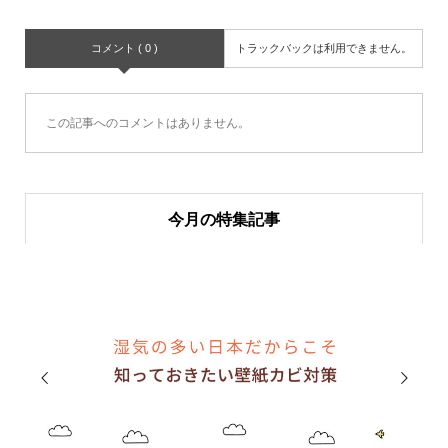
コメント ( 0 )
トラックバックは利用できません。
この記事へのコメントはありません。
今月の特集記事

