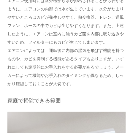
エアコン使用時には室外機から水が排出されることからわかる
ように、エアコンの内部では水が生じています。水分がたまり
やすいところはカビが発生しやすく、熱交換器、ドレン、送風
ファン、ホースの中でカビは生じやすくなります。また、上述
したように、エアコンは室内に漂うカビ菌を内部に取り込みや
すいため、フィルターにもカビが生じてしまいます。
エアコンによっては、運転後に内部の湿気を飛ばす機能を持つ
ものや、カビを抑制する機能があるタイプもありますが、いず
れにしても定期的にお手入れをする必要があるでしょう。メー
カーによって機能やお手入れのタイミングが異なるため、しっ
かり確認しておくことが大切です。
家庭で掃除できる範囲