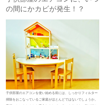
の間にかカビが発生！？
子供部屋のエアコンを使い始める前には、しっかりフィルター
掃除をおこなっているご家庭がほとんどではないでしょうか。