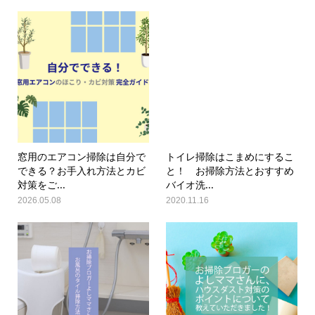
窓用のエアコン掃除は自分で
トイレ掃除はこまめにするこ
できる？お手入れ方法とカビ
と！ お掃除方法とおすすめ
対策をご...
バイオ洗...
2026.05.08
2020.11.16