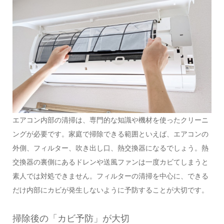
エアコン内部の清掃は、専門的な知識や機材を使ったクリーニ
ングが必要です。家庭で掃除できる範囲といえば、エアコンの
外側、フィルター、吹き出し口、熱交換器になるでしょう。熱
交換器の裏側にあるドレンや送風ファンは一度カビてしまうと
素人では対処できません。フィルターの清掃を中心に、できる
だけ内部にカビが発生しないように予防することが大切です。
掃除後の「カビ予防」が大切