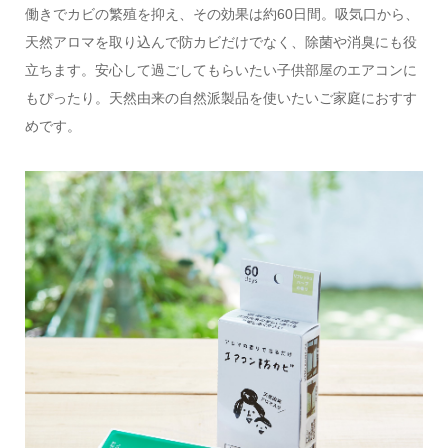
働きでカビの繁殖を抑え、その効果は約60日間。吸気口から、
天然アロマを取り込んで防カビだけでなく、除菌や消臭にも役
立ちます。安心して過ごしてもらいたい子供部屋のエアコンに
もぴったり。天然由来の自然派製品を使いたいご家庭におすす
めです。