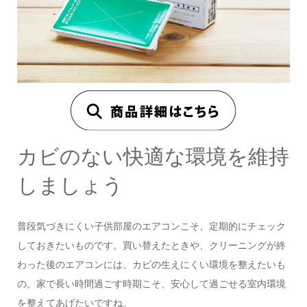
カビのない快適な環境を維持
しましょう
普段気づきにくい子供部屋のエアコンこそ、定期的にチェック
しておきたいものです。買い替えたときや、クリーニングが終
わった後のエアコンには、カビの生えにくい環境を整えたいも
の。家で長い時間過ごす時期こそ、安心して過ごせる室内環境
を整えてあげたいですね。